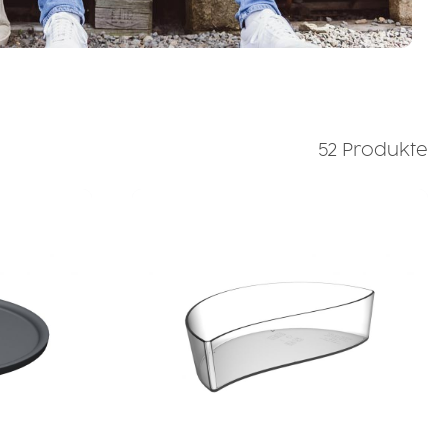
52 Produkte