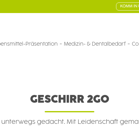
KOMM IN 
ensmittel-Präsentation
Medizin- & Dentalbedarf
Co
GESCHIRR 2GO
 unterwegs gedacht. Mit Leidenschaft gema