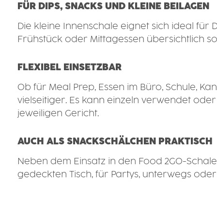
FÜR DIPS, SNACKS UND KLEINE BEILAGEN
Die kleine Innenschale eignet sich ideal für 
Frühstück oder Mittagessen übersichtlich so
FLEXIBEL EINSETZBAR
Ob für Meal Prep, Essen im Büro, Schule, K
vielseitiger. Es kann einzeln verwendet o
jeweiligen Gericht.
AUCH ALS SNACKSCHÄLCHEN PRAKTISCH
Neben dem Einsatz in den Food 2GO-Schalen 
gedeckten Tisch, für Partys, unterwegs ode