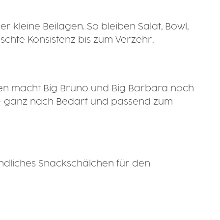
er kleine Beilagen. So bleiben Salat, Bowl,
schte Konsistenz bis zum Verzehr.
chen macht Big Bruno und Big Barbara noch
n – ganz nach Bedarf und passend zum
andliches Snackschälchen für den