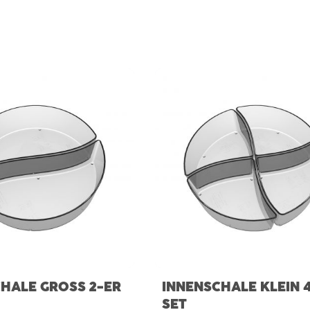
HALE GROSS 2-ER S
INNENSCHALE KLEIN 
SET