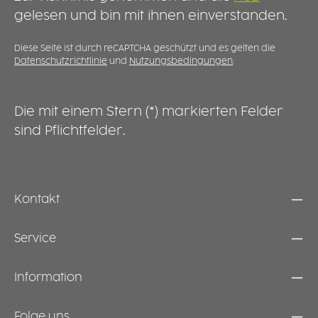
gelesen und bin mit ihnen einverstanden.
Diese Seite ist durch reCAPTCHA geschützt und es gelten die
Datenschutzrichtlinie
und
Nutzungsbedingungen
.
Die mit einem Stern (*) markierten Felder
sind Pflichtfelder.
Kontakt
Service
Information
Folge uns