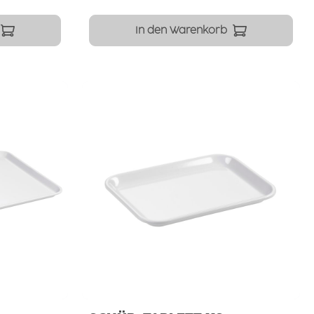
In den Warenkorb