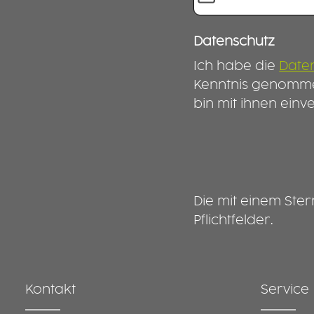
Datenschutz
Ich habe die
Date
Kenntnis genomm
bin mit ihnen einv
Die mit einem Ster
Pflichtfelder.
Kontakt
Service