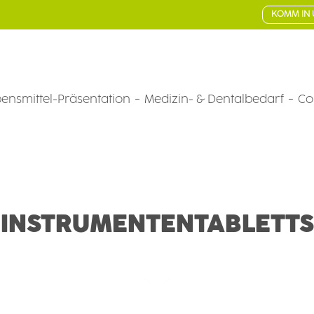
KOMM IN 
ensmittel-Präsentation
Medizin- & Dentalbedarf
Co
INSTRUMENTENTABLETTS