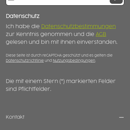
Datenschutz
Ich habe die
Datenschutzbestimmungen
zur Kenntnis genommen und die
AGB
gelesen und bin mit ihnen einverstanden.
Diese Seite ist durch reCAPTCHA geschützt und es gelten die
Datenschutzrichtlinie
und
Nutzungsbedingungen
.
Die mit einem Stern (*) markierten Felder
sind Pflichtfelder.
Kontakt