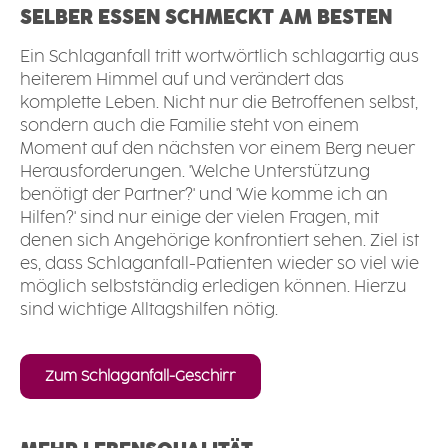
SELBER ESSEN SCHMECKT AM BESTEN
Ein Schlaganfall tritt wortwörtlich schlagartig aus
heiterem Himmel auf und verändert das
komplette Leben. Nicht nur die Betroffenen selbst,
sondern auch die Familie steht von einem
Moment auf den nächsten vor einem Berg neuer
Herausforderungen. 'Welche Unterstützung
benötigt der Partner?' und 'Wie komme ich an
Hilfen?' sind nur einige der vielen Fragen, mit
denen sich Angehörige konfrontiert sehen. Ziel ist
es, dass Schlaganfall-Patienten wieder so viel wie
möglich selbstständig erledigen können. Hierzu
sind wichtige Alltagshilfen nötig.
Zum Schlaganfall-Geschirr