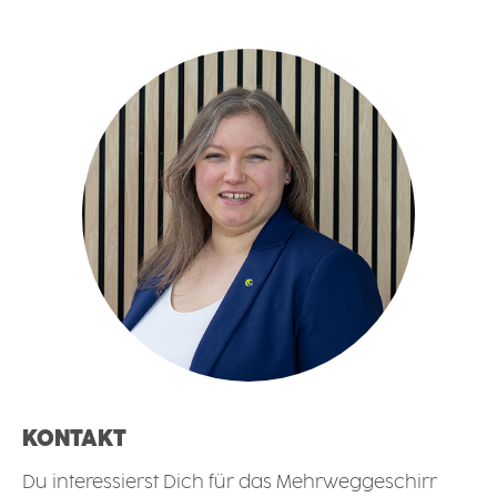
KONTAKT
Du interessierst Dich für das Mehrweggeschirr