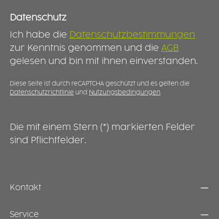
Datenschutz
Ich habe die
Datenschutzbestimmungen
zur Kenntnis genommen und die
AGB
gelesen und bin mit ihnen einverstanden.
Diese Seite ist durch reCAPTCHA geschützt und es gelten die
Datenschutzrichtlinie
und
Nutzungsbedingungen
.
Die mit einem Stern (*) markierten Felder
sind Pflichtfelder.
Kontakt
Service