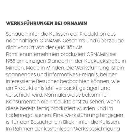
WERKSFÜHRUNGEN BEI ORNAMIN
Schaue hinter die Kulissen der Produktion des
nachhaltigen ORNAMIN Geschirrs und überzeuge
dich vor Ort von der Qualität. Als
Familienunternehmen produziert ORNAMIN seit
1955 am einzigen Standort in der Kuckuckstraße in
Minden, Made in Minden. Die Werksführung ist ein
spannendes und informatives Ereignis, bei der
interessierte Besucher beobachten können, wie
ein Produkt entsteht, verpackt, gelagert und
verschickt wird. Normalerweise bekommen
Konsumenten die Produkte erst zu sehen, wenn
diese bereits fertig produziert wurden und im
Ladenregal stehen. Eine Werksführung hingegen
ist für den Besucher ein Blick hinter die Kulissen.
Im Rahmen der kostenlosen Werksbesichtigung