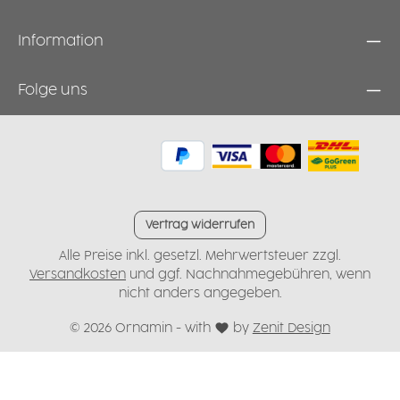
Information
Folge uns
Vertrag widerrufen
Alle Preise inkl. gesetzl. Mehrwertsteuer zzgl.
Versandkosten
und ggf. Nachnahmegebühren, wenn
nicht anders angegeben.
© 2026 Ornamin - with
by
Zenit Design