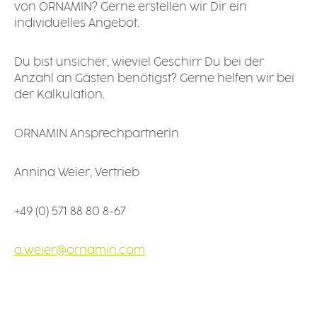
von ORNAMIN? Gerne erstellen wir Dir ein
individuelles Angebot.
Du bist unsicher, wieviel Geschirr Du bei der
Anzahl an Gästen benötigst? Gerne helfen wir bei
der Kalkulation.
ORNAMIN Ansprechpartnerin
Annina Weier, Vertrieb
+49 (0) 571 88 80 8-67
a.weier@ornamin.com