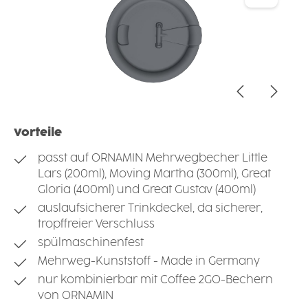
Vorteile
passt auf ORNAMIN Mehrwegbecher Little
Lars (200ml), Moving Martha (300ml), Great
Gloria (400ml) und Great Gustav (400ml)
auslaufsicherer Trinkdeckel, da sicherer,
tropffreier Verschluss
spülmaschinenfest
Mehrweg-Kunststoff - Made in Germany
nur kombinierbar mit Coffee 2GO-Bechern
von ORNAMIN