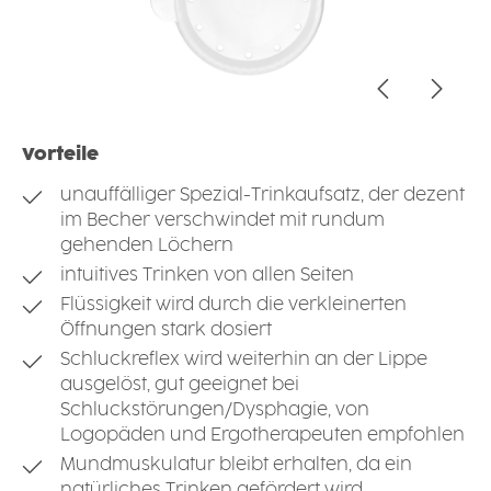
Vorteile
unauffälliger Spezial-Trinkaufsatz, der dezent
im Becher verschwindet mit rundum
gehenden Löchern
intuitives Trinken von allen Seiten
Flüssigkeit wird durch die verkleinerten
Öffnungen stark dosiert
Schluckreflex wird weiterhin an der Lippe
ausgelöst, gut geeignet bei
Schluckstörungen/Dysphagie, von
Logopäden und Ergotherapeuten empfohlen
Mundmuskulatur bleibt erhalten, da ein
natürliches Trinken gefördert wird