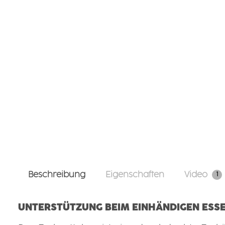
Beschreibung
Eigenschaften
Video
1
UNTERSTÜTZUNG BEIM EINHÄNDIGEN ESS