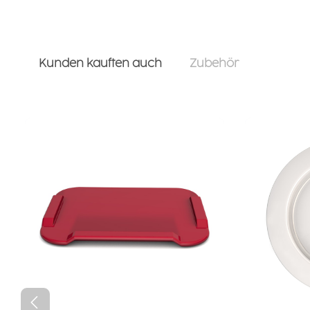
Kunden kauften auch
Zubehör
Produktgalerie überspringen