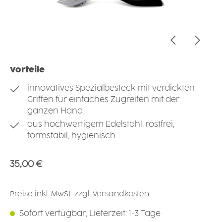
Vorteile
innovatives Spezialbesteck mit verdickten
Griffen für einfaches Zugreifen mit der
ganzen Hand
aus hochwertigem Edelstahl: rostfrei,
formstabil, hygienisch
Regulärer Preis:
35,00 €
Preise inkl. MwSt. zzgl. Versandkosten
Sofort verfügbar, Lieferzeit: 1-3 Tage