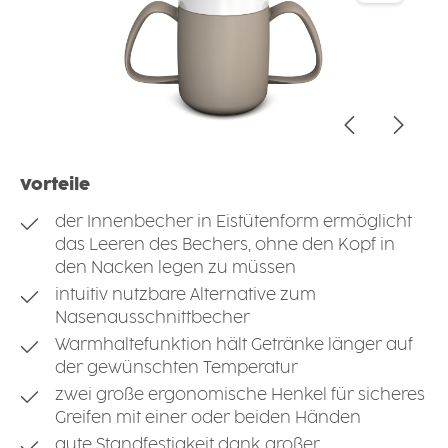
Vorteile
der Innenbecher in Eistütenform ermöglicht
das Leeren des Bechers, ohne den Kopf in
den Nacken legen zu müssen
intuitiv nutzbare Alternative zum
Nasenausschnittbecher
Warmhaltefunktion hält Getränke länger auf
der gewünschten Temperatur
zwei große ergonomische Henkel für sicheres
Greifen mit einer oder beiden Händen
gute Standfestigkeit dank großer