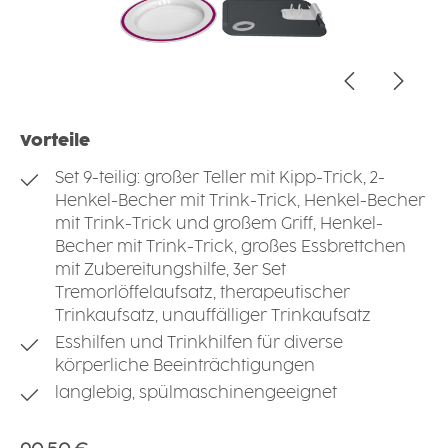
Vorteile
Set 9-teilig: großer Teller mit Kipp-Trick, 2-
Henkel-Becher mit Trink-Trick, Henkel-Becher
mit Trink-Trick und großem Griff, Henkel-
Becher mit Trink-Trick, großes Essbrettchen
mit Zubereitungshilfe, 3er Set
Tremorlöffelaufsatz, therapeutischer
Trinkaufsatz, unauffälliger Trinkaufsatz
Esshilfen und Trinkhilfen für diverse
körperliche Beeinträchtigungen
langlebig, spülmaschinengeeignet
Regulärer Preis: