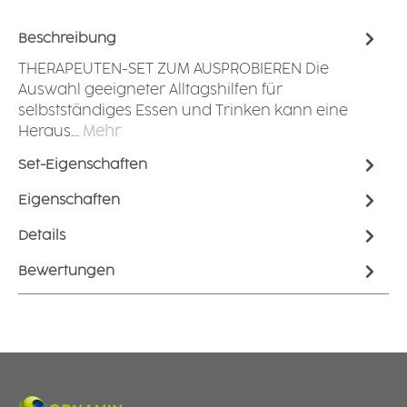
Beschreibung
THERAPEUTEN-SET ZUM AUSPROBIEREN Die
Auswahl geeigneter Alltagshilfen für
selbstständiges Essen und Trinken kann eine
Heraus…
Mehr
Set-Eigenschaften
Eigenschaften
Details
Bewertungen