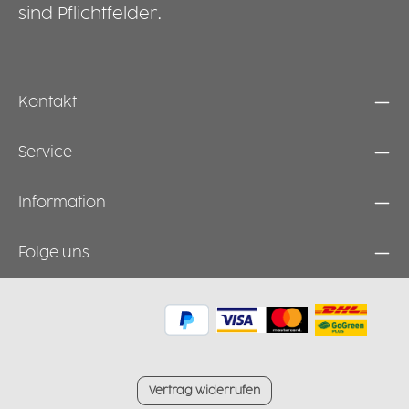
sind Pflichtfelder.
Kontakt
Service
Information
Folge uns
Vertrag widerrufen