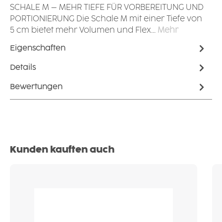
SCHALE M – MEHR TIEFE FÜR VORBEREITUNG UND
PORTIONIERUNG Die Schale M mit einer Tiefe von
5 cm bietet mehr Volumen und Flex…
Mehr
Eigenschaften
Details
Bewertungen
Produktgalerie überspringen
Kunden kauften auch