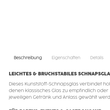
Beschreibung
Eigenschaften
Details
LEICHTES & BRUCHSTABILES SCHNAPSGL
Dieses Kunststoff-Schnapsglas verbindet hoh
denen klassisches Glas zu empfindlich oder 
jeweiligen Getränk und Anlass gewählt werd