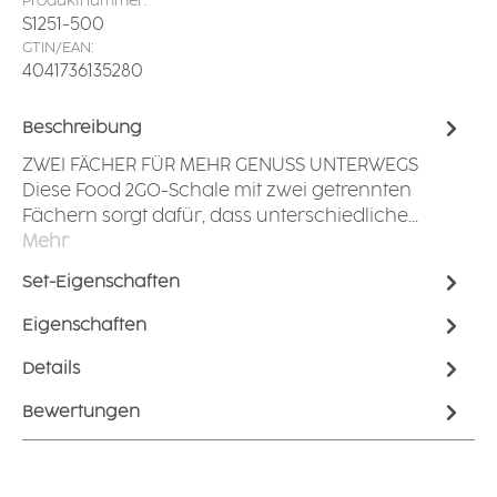
Produktnummer:
S1251-500
GTIN/EAN:
4041736135280
Beschreibung
ZWEI FÄCHER FÜR MEHR GENUSS UNTERWEGS
Diese Food 2GO-Schale mit zwei getrennten
Fächern sorgt dafür, dass unterschiedliche…
Mehr
Set-Eigenschaften
Eigenschaften
Details
Bewertungen