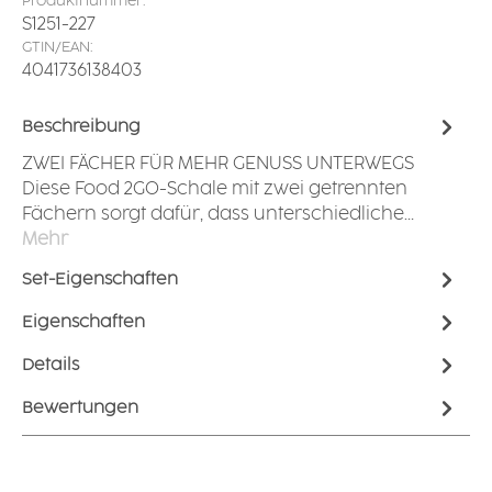
Produktnummer:
S1251-227
GTIN/EAN:
4041736138403
Beschreibung
ZWEI FÄCHER FÜR MEHR GENUSS UNTERWEGS
Diese Food 2GO-Schale mit zwei getrennten
Fächern sorgt dafür, dass unterschiedliche…
Mehr
Set-Eigenschaften
Eigenschaften
Details
Bewertungen